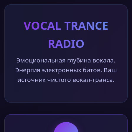
VOCAL TRANCE
RADIO
Эмоциональная глубина вокала.
Энергия электронных битов. Ваш
источник чистого вокал-транса.