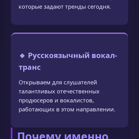
которые задают тренды сегодня.
🔹 Русскоязычный вокал-
транс
Открываем для слушателей
талантливых отечественных
продюсеров и вокалистов,
работающих в этом направлении.
Почему именно