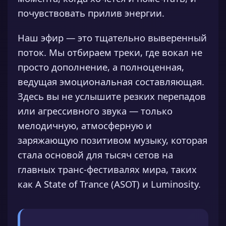
почувствовать прилив энергии.
Наш эфир — это тщательно выверенный
поток. Мы отбираем треки, где вокал не
просто дополнение, а полноценная,
ведущая эмоциональная составляющая.
Здесь вы не услышите резких перепадов
или агрессивного звука — только
мелодичную, атмосферную и
заряжающую позитивом музыку, которая
стала основой для тысяч сетов на
главных транс-фестивалях мира, таких
как A State of Trance (ASOT) и Luminosity.