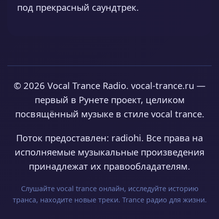
под прекрасный саундтрек.
© 2026 Vocal Trance Radio. vocal-trance.ru —
первый в Рунете проект, целиком
посвящённый музыке в стиле vocal trance.
Поток предоставлен: radiohi. Все права на
исполняемые музыкальные произведения
принадлежат их правообладателям.
Слушайте vocal trance онлайн, исследуйте историю
транса, находите новые треки. Trance радио для жизни.