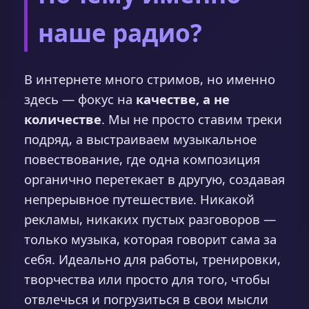
наше радио?
В интернете много стримов, но именно
здесь — фокус на
качестве, а не
количестве
. Мы не просто ставим треки
подряд, а выстраиваем музыкальное
повествование, где одна композиция
органично перетекает в другую, создавая
непрерывное путешествие. Никакой
рекламы, никаких пустых разговоров —
только музыка, которая говорит сама за
себя. Идеально для работы, тренировки,
творчества или просто для того, чтобы
отвлечься и погрузиться в свои мысли