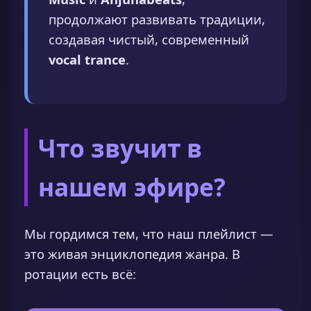
продолжают развивать традиции,
создавая чистый, современный
vocal trance
.
Что звучит в
нашем эфире?
Мы гордимся тем, что наш плейлист —
это живая энциклопедия жанра. В
ротации есть всё: